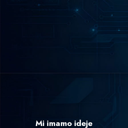
Mi imamo ideje